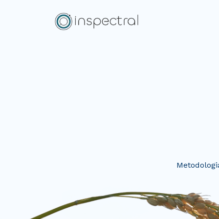
Metodologia