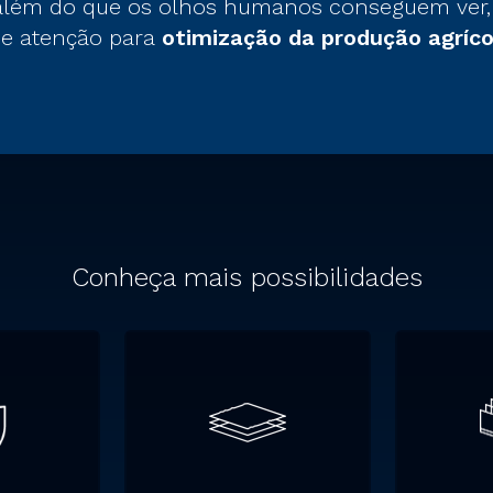
 além do que os olhos humanos conseguem ver,
e atenção para
otimização da produção agrícol
Conheça mais possibilidades